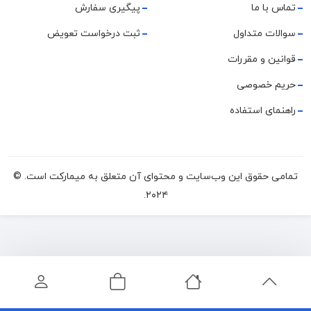
تماس با ما
پیگیری سفارش
سوالات متداول
ثبت درخواست تعویض
قوانین و مقررات
حریم خصوصی
راهنمای استفاده
تمامی حقوق این وب‌سایت و محتوای آن متعلق به میمارکت است. ©
۲۰۲۴.