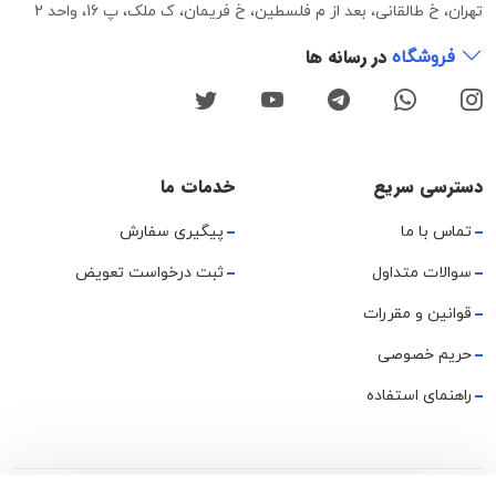
تهران، خ طالقانی، بعد از م فلسطین، خ فریمان، ک ملک، پ 16، واحد 2
در رسانه ها
فروشگاه
دسترسی سریع
خدمات ما
تماس با ما
پیگیری سفارش
سوالات متداول
ثبت درخواست تعویض
قوانین و مقررات
حریم خصوصی
راهنمای استفاده