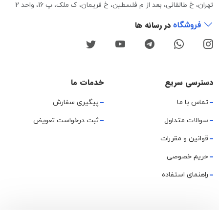
تهران، خ طالقانی، بعد از م فلسطین، خ فریمان، ک ملک، پ 16، واحد 2
در رسانه ها
فروشگاه
دسترسی سریع
خدمات ما
تماس با ما
پیگیری سفارش
سوالات متداول
ثبت درخواست تعویض
قوانین و مقررات
حریم خصوصی
راهنمای استفاده