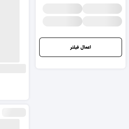
اعمال فیلتر