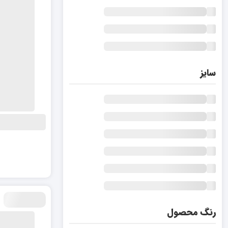
سایز
رنگ محصول