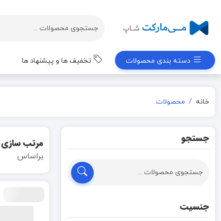
دسته بندی محصولات
تخفیف ها و پیشنهاد ها
خانه
محصولات
جستجو
مرتب سازی
براساس
جنسیت