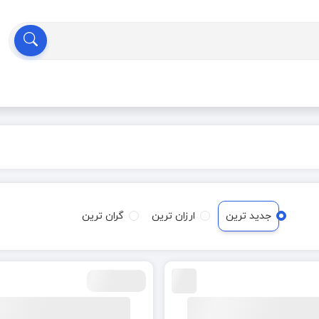
جدید ترین
ارزان ترین
گران ترین