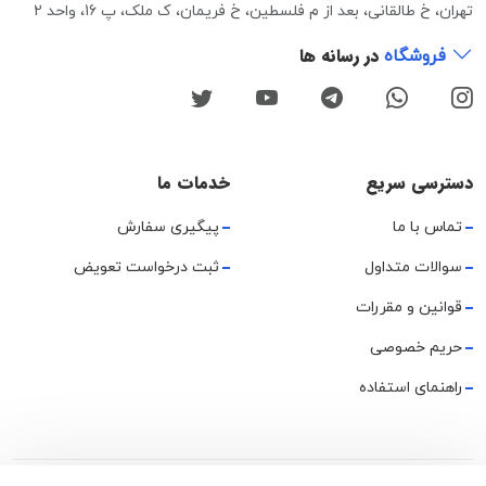
تهران، خ طالقانی، بعد از م فلسطین، خ فریمان، ک ملک، پ 16، واحد 2
در رسانه ها
فروشگاه
دسترسی سریع
خدمات ما
تماس با ما
پیگیری سفارش
سوالات متداول
ثبت درخواست تعویض
قوانین و مقررات
حریم خصوصی
راهنمای استفاده