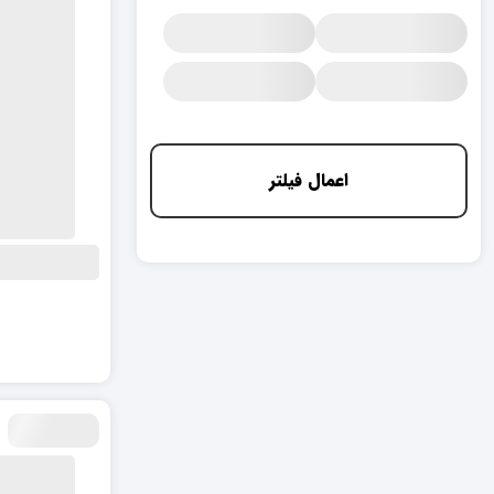
اعمال فیلتر