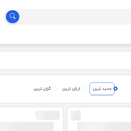
جدید ترین
ارزان ترین
گران ترین