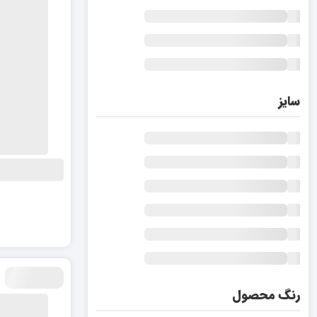
سایز
رنگ محصول