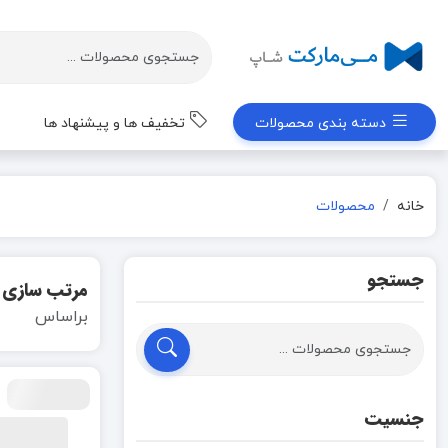
دسته بندی محصولات
تخفیف ها و پیشنهاد ها
خانه
محصولات
جستجو
مرتب سازی
براساس
جنسیت