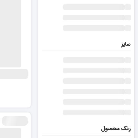
سایز
رنگ محصول