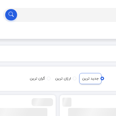
جدید ترین
ارزان ترین
گران ترین