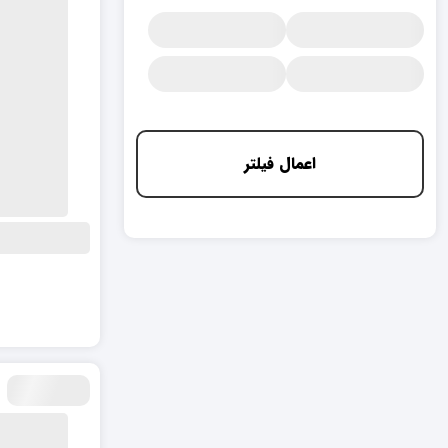
اعمال فیلتر