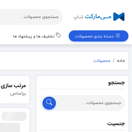
دسته بندی محصولات
تخفیف ها و پیشنهاد ها
خانه
محصولات
جستجو
مرتب سازی
براساس
جنسیت