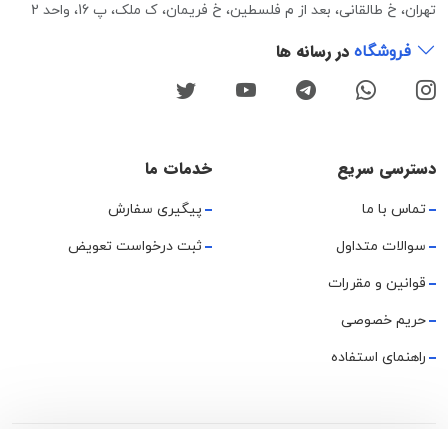
تهران، خ طالقانی، بعد از م فلسطین، خ فریمان، ک ملک، پ 16، واحد 2
در رسانه ها
فروشگاه
دسترسی سریع
خدمات ما
تماس با ما
پیگیری سفارش
سوالات متداول
ثبت درخواست تعویض
قوانین و مقررات
حریم خصوصی
راهنمای استفاده