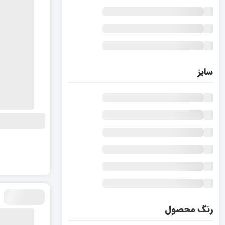
سایز
رنگ محصول