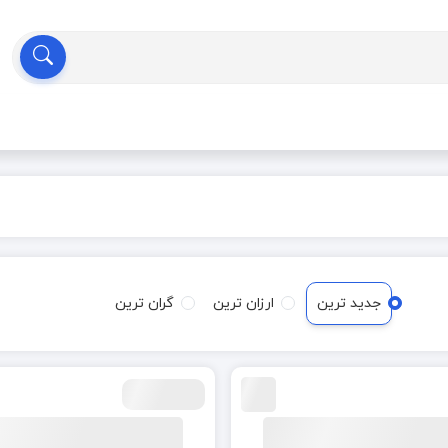
جدید ترین
ارزان ترین
گران ترین