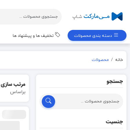
دسته بندی محصولات
تخفیف ها و پیشنهاد ها
خانه
محصولات
جستجو
مرتب سازی
براساس
جنسیت