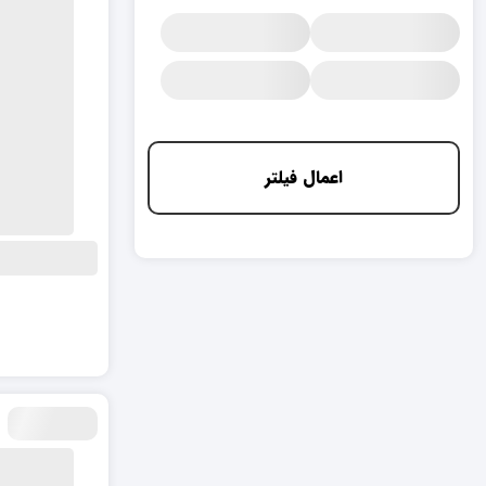
اعمال فیلتر