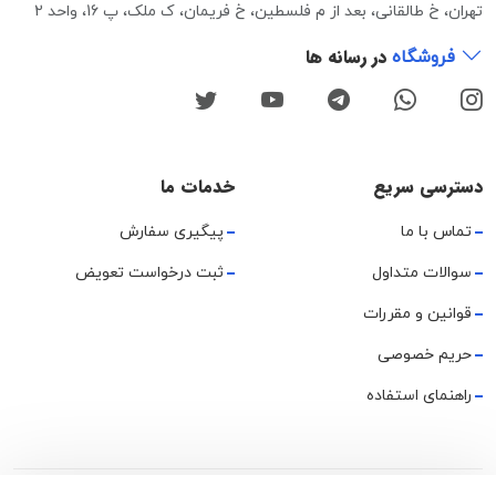
تهران، خ طالقانی، بعد از م فلسطین، خ فریمان، ک ملک، پ 16، واحد 2
در رسانه ها
فروشگاه
دسترسی سریع
خدمات ما
تماس با ما
پیگیری سفارش
سوالات متداول
ثبت درخواست تعویض
قوانین و مقررات
حریم خصوصی
راهنمای استفاده