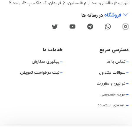
تهران، خ طالقانی، بعد از م فلسطین، خ فریمان، ک ملک، پ 16، واحد 2
در رسانه ها
فروشگاه
دسترسی سریع
خدمات ما
تماس با ما
پیگیری سفارش
سوالات متداول
ثبت درخواست تعویض
قوانین و مقررات
حریم خصوصی
راهنمای استفاده