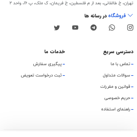
تهران، خ طالقانی، بعد از م فلسطین، خ فریمان، ک ملک، پ 16، واحد 2
در رسانه ها
فروشگاه
دسترسی سریع
خدمات ما
تماس با ما
پیگیری سفارش
سوالات متداول
ثبت درخواست تعویض
قوانین و مقررات
حریم خصوصی
راهنمای استفاده