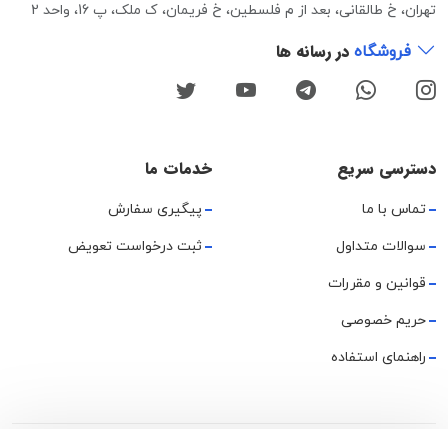
تهران، خ طالقانی، بعد از م فلسطین، خ فریمان، ک ملک، پ 16، واحد 2
در رسانه ها
فروشگاه
دسترسی سریع
خدمات ما
تماس با ما
پیگیری سفارش
سوالات متداول
ثبت درخواست تعویض
قوانین و مقررات
حریم خصوصی
راهنمای استفاده